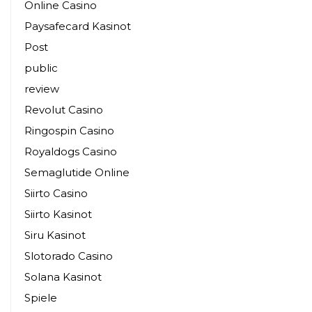
Online Casino
Paysafecard Kasinot
Post
public
review
Revolut Casino
Ringospin Casino
Royaldogs Casino
Semaglutide Online
Siirto Casino
Siirto Kasinot
Siru Kasinot
Slotorado Casino
Solana Kasinot
Spiele