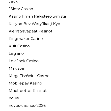
Jeux
JSlotz Casino
Kasino Ilman Rekisteröitymistä
Kasyno Bez Weryfikacji Kyc
Kierrätysvapaat Kasinot
Kingmaker Casino
Kult Casino
Legiano
LolaJack Casino
Makispin
MegaFishWins Casino
Mobilepay Kasino
Muchbetter Kasinot
news
novos-casinos-2026