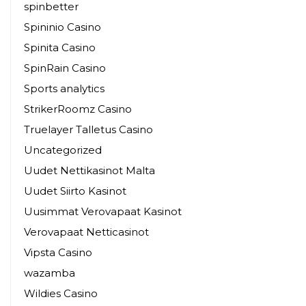
spinbetter
Spininio Casino
Spinita Casino
SpinRain Casino
Sports analytics
StrikerRoomz Casino
Truelayer Talletus Casino
Uncategorized
Uudet Nettikasinot Malta
Uudet Siirto Kasinot
Uusimmat Verovapaat Kasinot
Verovapaat Netticasinot
Vipsta Casino
wazamba
Wildies Casino