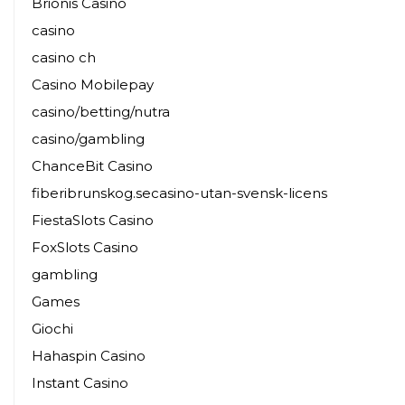
Brionis Casino
casino
casino ch
Casino Mobilepay
casino/betting/nutra
casino/gambling
ChanceBit Casino
fiberibrunskog.secasino-utan-svensk-licens
FiestaSlots Casino
FoxSlots Casino
gambling
Games
Giochi
Hahaspin Casino
Instant Casino