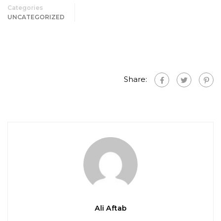
Categories
UNCATEGORIZED
Share:
Ali Aftab