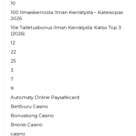
10
100 Ilmaiskierrosta Ilman Kierrätystä – Käteisopas
2026
10e Talletusbonus Ilman Kierrätystä: Katso Top 3
(2026)
12
22
25
3
7
9
Automaty Online Paysafecard
Betfouru Casino
Bonuskong Casino
Brionis Casino
casino