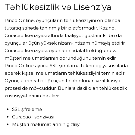
Təhlükəsizlik və Lisenziya
Pinco Online, oyunçuların təhlükəsizliyini ön planda
tutaraq sahədə tanınmış bir platformadır. Kazino,
Curacao lisenziyası altında fəaliyyət göstərir ki, bu da
oyunçular üçün yüksək nizam-intizam nümayiş etdirir.
Curacao lisenziyası, oyunların ədalətli olduğunu və
müştəri məlumatlarının qorunduğunu təmin edir.
Pinco Online ayrıca SSL şifrələmə teknologiyası istifadə
edərək kişisel məlumatların təhlükəsizliyini təmin edir.
Oyunçuların rahatlığı üçün tələb olunan verifikasiya
prosesi də mövcuddur. Bunlara daxil olan təhlükəsizlik
xüsusiyyətlərinin bəziləri:
SSL şifrələmə
Curacao lisenziyası
Müştəri məlumatlarının gizliliyi