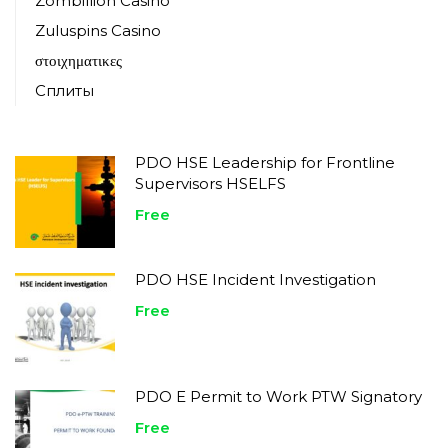
Zombillion Casino
Zuluspins Casino
στοιχηματικες
Сплиты
PDO HSE Leadership for Frontline
Supervisors HSELFS
Free
PDO HSE Incident Investigation
Free
PDO E Permit to Work PTW Signatory
Free