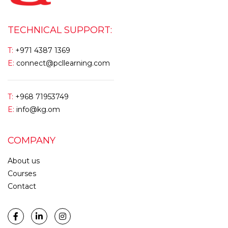
TECHNICAL SUPPORT:
T:
+971 4387 1369
E:
connect@pcllearning.com
T:
+968 71953749
E:
info@kg.om
COMPANY
About us
Courses
Contact