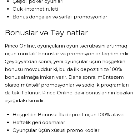
Çeşidli poker oyunları
Quki-internet ruleti
Bonus döngələri və sərfəli promosyonlar
Bonuslar və Təyinatlar
Pinco Online, oyunçuların oyun təcrübəsini artırmaq
üçün müxtəlif bonuslar və promosyonlar təqdim edir.
Qeydiyyatdan sonra, yeni oyunçular üçün hoşgeldin
bonusu mövcuddur ki, bu da ilk depozitinizə 100%
bonus almağa imkan verir. Daha sonra, müntəzəm
olaraq müxtəlif promosyonlar və sadiqlik proqramları
da təklif olunur. Pinco Online-dəki bonuslarının bəziləri
aşağıdakı kimidir:
Hoşgeldin Bonusu: İlk depozit üçün 100% əlavə
Həftəlik geri ödəmələr
Oyunçular üçün xüsusi promo kodlar