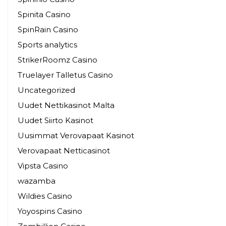
Spinita Casino
SpinRain Casino
Sports analytics
StrikerRoomz Casino
Truelayer Talletus Casino
Uncategorized
Uudet Nettikasinot Malta
Uudet Siirto Kasinot
Uusimmat Verovapaat Kasinot
Verovapaat Netticasinot
Vipsta Casino
wazamba
Wildies Casino
Yoyospins Casino