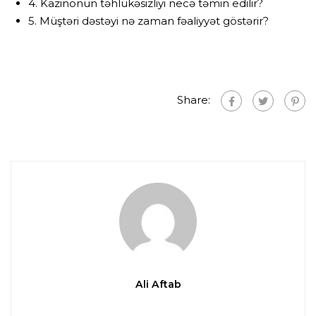
4. Kazinonun təhlükəsizliyi necə təmin edilir?
5. Müştəri dəstəyi nə zaman fəaliyyət göstərir?
Share:
Ali Aftab