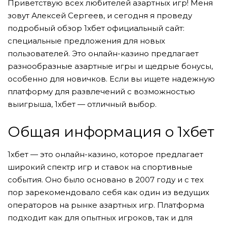
Приветствую всех любителей азартных игр! Меня
зовут Алексей Сергеев, и сегодня я проведу
подробный обзор 1хбет официальный сайт:
специальные предложения для новых
пользователей. Это онлайн-казино предлагает
разнообразные азартные игры и щедрые бонусы,
особенно для новичков. Если вы ищете надежную
платформу для развлечений с возможностью
выигрыша, 1хбет — отличный выбор.
Общая информация о 1хбет
1хбет — это онлайн-казино, которое предлагает
широкий спектр игр и ставок на спортивные
события. Оно было основано в 2007 году и с тех
пор зарекомендовало себя как один из ведущих
операторов на рынке азартных игр. Платформа
подходит как для опытных игроков, так и для