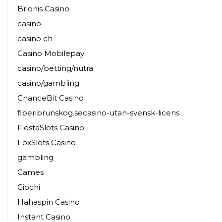
Brionis Casino
casino
casino ch
Casino Mobilepay
casino/betting/nutra
casino/gambling
ChanceBit Casino
fiberibrunskog.secasino-utan-svensk-licens
FiestaSlots Casino
FoxSlots Casino
gambling
Games
Giochi
Hahaspin Casino
Instant Casino