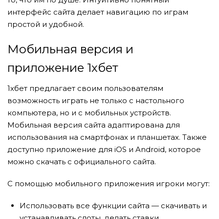
интерфейс сайта делает навигацию по играм
простой и удобной.
Мобильная версия и
приложение 1хбет
1хбет предлагает своим пользователям
возможность играть не только с настольного
компьютера, но и с мобильных устройств.
Мобильная версия сайта адаптирована для
использования на смартфонах и планшетах. Также
доступно приложение для iOS и Android, которое
можно скачать с официального сайта.
С помощью мобильного приложения игроки могут:
Использовать все функции сайта — скачивать и
устанавливать слоты, делать ставки.