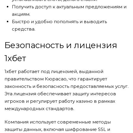
Получить доступ к актуальным предложениям и
акциям.
Быстро и удобно пополнять и выводить
средства.
Безопасность и лицензия
1хбет
1хбет работает под лицензией, выданной
правительством Кюрасао, что гарантирует
законность и безопасность предоставляемых услуг.
Эта лицензия обеспечивает защиту интересов
игроков и регулирует работу казино в рамках
международных стандартов.
Компания использует современные методы
защиты данных, включая шифрование SSL и