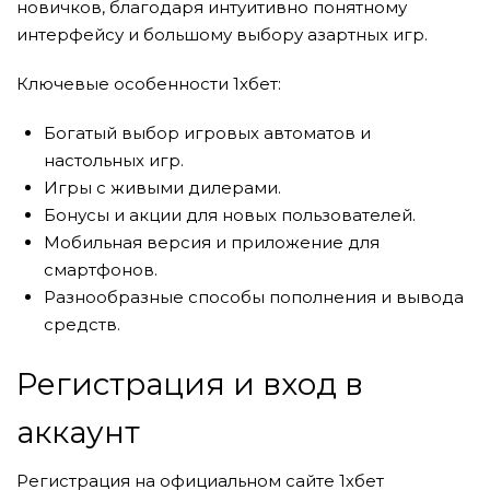
новичков, благодаря интуитивно понятному
интерфейсу и большому выбору азартных игр.
Ключевые особенности 1хбет:
Богатый выбор игровых автоматов и
настольных игр.
Игры с живыми дилерами.
Бонусы и акции для новых пользователей.
Мобильная версия и приложение для
смартфонов.
Разнообразные способы пополнения и вывода
средств.
Регистрация и вход в
аккаунт
Регистрация на официальном сайте 1хбет