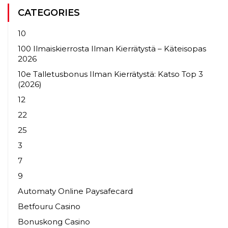
CATEGORIES
10
100 Ilmaiskierrosta Ilman Kierrätystä – Käteisopas
2026
10e Talletusbonus Ilman Kierrätystä: Katso Top 3
(2026)
12
22
25
3
7
9
Automaty Online Paysafecard
Betfouru Casino
Bonuskong Casino