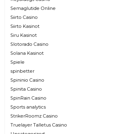
Semaglutide Online
Siirto Casino
Siirto Kasinot
Siru Kasinot
Slotorado Casino
Solana Kasinot
Spiele
spinbetter
Spininio Casino
Spinita Casino
SpinRain Casino
Sports analytics
StrikerRoomz Casino
Truelayer Talletus Casino
Uncategorized