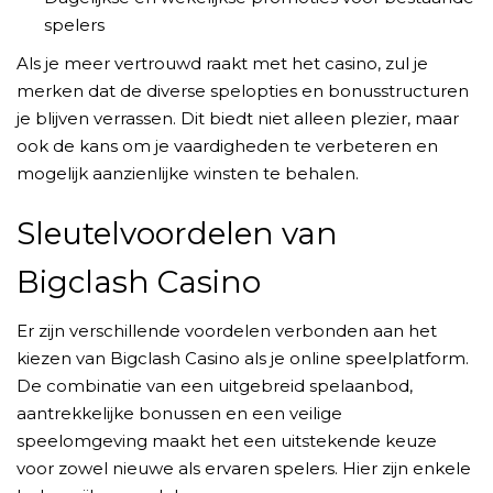
spelers
Als je meer vertrouwd raakt met het casino, zul je
merken dat de diverse spelopties en bonusstructuren
je blijven verrassen. Dit biedt niet alleen plezier, maar
ook de kans om je vaardigheden te verbeteren en
mogelijk aanzienlijke winsten te behalen.
Sleutelvoordelen van
Bigclash Casino
Er zijn verschillende voordelen verbonden aan het
kiezen van Bigclash Casino als je online speelplatform.
De combinatie van een uitgebreid spelaanbod,
aantrekkelijke bonussen en een veilige
speelomgeving maakt het een uitstekende keuze
voor zowel nieuwe als ervaren spelers. Hier zijn enkele