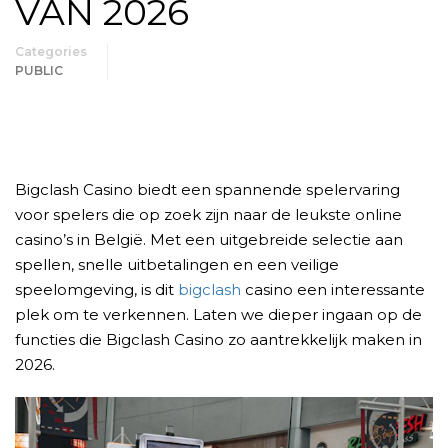
VAN 2026
Categories
PUBLIC
Bigclash Casino biedt een spannende spelervaring
voor spelers die op zoek zijn naar de leukste online
casino’s in België. Met een uitgebreide selectie aan
spellen, snelle uitbetalingen en een veilige
speelomgeving, is dit
bigclash
casino een interessante
plek om te verkennen. Laten we dieper ingaan op de
functies die Bigclash Casino zo aantrekkelijk maken in
2026.